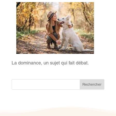
La dominance, un sujet qui fait débat.
Rechercher