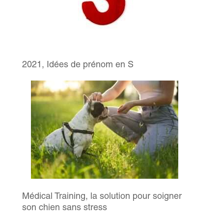
2021, Idées de prénom en S
Médical Training, la solution pour soigner
son chien sans stress