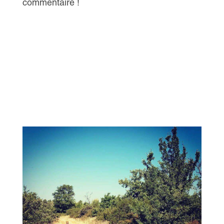
commentaire !