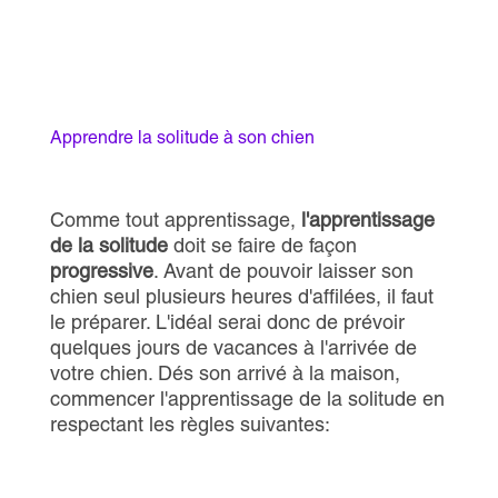
Apprendre la solitude à son chien
Comme tout apprentissage,
l'apprentissage
de la solitude
doit se faire de façon
progressive
. Avant de pouvoir laisser son
chien seul plusieurs heures d'affilées, il faut
le préparer. L'idéal serai donc de prévoir
quelques jours de vacances à l'arrivée de
votre chien. Dés son arrivé à la maison,
commencer l'apprentissage de la solitude en
respectant les règles suivantes: