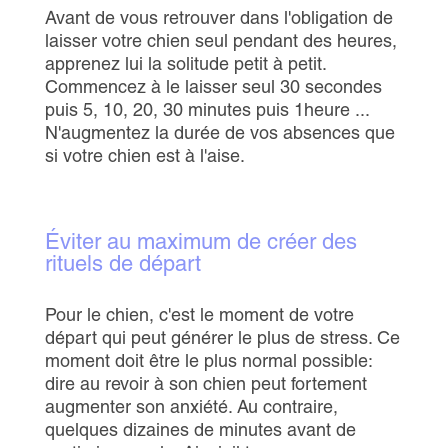
Avant de vous retrouver dans l'obligation de
laisser votre chien seul pendant des heures,
apprenez lui la solitude petit à petit.
Commencez à le laisser seul 30 secondes
puis 5, 10, 20, 30 minutes puis 1heure ...
N'augmentez la durée de vos absences que
si votre chien est à l'aise.
Éviter au maximum de créer des
rituels de départ
Pour le chien, c'est le moment de votre
départ qui peut générer le plus de stress. Ce
moment doit être le plus normal possible:
dire au revoir à son chien peut fortement
augmenter son anxiété. Au contraire,
quelques dizaines de minutes avant de