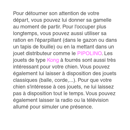
Pour détourner son attention de votre
départ, vous pouvez lui donner sa gamelle
au moment de partir. Pour l'occuper plus
longtemps, vous pouvez aussi utiliser sa
ration en l'éparpillant (dans le gazon ou dans
un tapis de fouille) ou en la mettant dans un
jouet distributeur comme le
PIPOLINO
. Les
jouets de type
Kong
à fourrés sont aussi très
intéressant pour votre chien. Vous pouvez
également lui laisser à disposition des jouets
classiques (balle, corde,...). Pour que votre
chien s'intéresse à ces jouets, ne lui laissez
pas à disposition tout le temps. Vous pouvez
également laisser la radio ou la télévision
allumé pour simuler une présence.