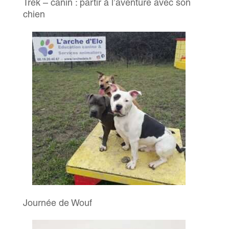
Trek – canin : partir à l’aventure avec son
chien
Journée de Wouf