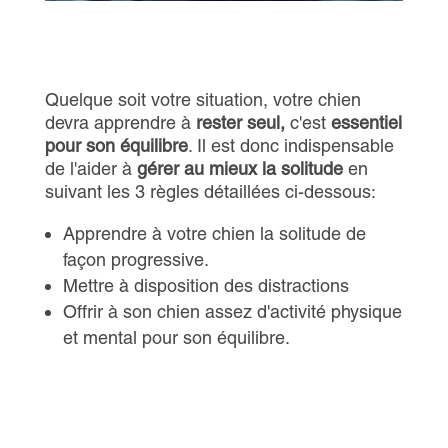
Quelque soit votre situation, votre chien
devra apprendre à
rester seul,
c'est
essentiel
pour son équilibre
. Il est donc indispensable
de l'aider à
gérer au mieux la solitude
en
suivant les 3 règles détaillées ci-dessous:
Apprendre à votre chien la solitude de
façon progressive.
Mettre à disposition des distractions
Offrir à son chien assez d'activité physique
et mental pour son équilibre.