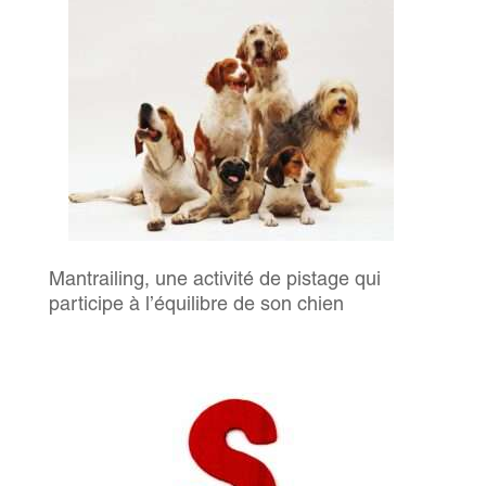
Mantrailing, une activité de pistage qui
participe à l’équilibre de son chien