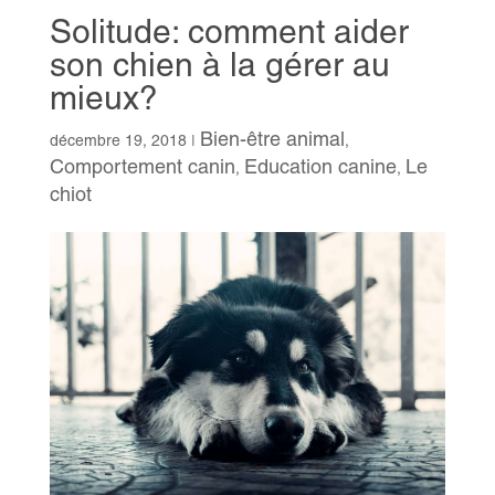
Solitude: comment aider
son chien à la gérer au
mieux?
Bien-être animal
décembre 19, 2018
|
,
Comportement canin
Education canine
Le
,
,
chiot