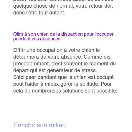
quelque chose de normal, votre retour doit
donc l'être tout autant.
Offrir à son chien de la distraction pour l'occuper
pendant vos absences
Offrir une occupation à votre chien le
détournera de votre absence. Comme dis
précédemment, c'est souvent le moment du
départ qui est générateur de stress.
S'éclipser pendant que le chien est occupé
peut l'aider à mieux gérer la solitude. Pour
cela de nombreuses solutions sont possible:
Enrichir son milieu