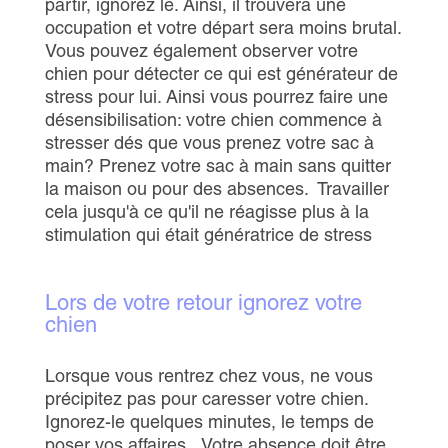
partir, ignorez le. Ainsi, il trouvera une
occupation et votre départ sera moins brutal.
Vous pouvez également observer votre
chien pour détecter ce qui est générateur de
stress pour lui. Ainsi vous pourrez faire une
désensibilisation: votre chien commence à
stresser dés que vous prenez votre sac à
main? Prenez votre sac à main sans quitter
la maison ou pour des absences. Travailler
cela jusqu'à ce qu'il ne réagisse plus à la
stimulation qui était génératrice de stress
Lors de votre retour ignorez votre
chien
Lorsque vous rentrez chez vous, ne vous
précipitez pas pour caresser votre chien.
Ignorez-le quelques minutes, le temps de
poser vos affaires...Votre absence doit être