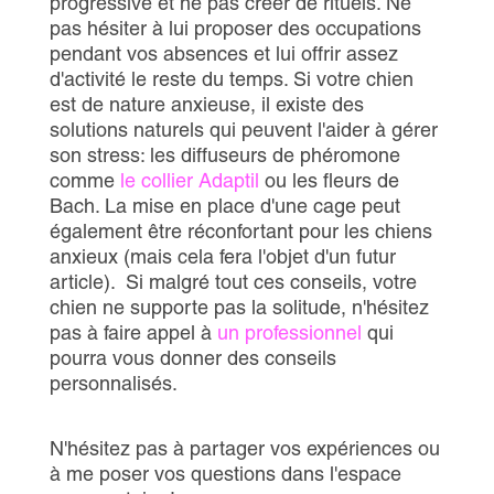
progressive et ne pas créer de rituels. Ne
pas hésiter à lui proposer des occupations
pendant vos absences et lui offrir assez
d'activité le reste du temps. Si votre chien
est de nature anxieuse, il existe des
solutions naturels qui peuvent l'aider à gérer
son stress: les diffuseurs de phéromone
comme
le collier Adaptil
ou les fleurs de
Bach. La mise en place d'une cage peut
également être réconfortant pour les chiens
anxieux (mais cela fera l'objet d'un futur
article). Si malgré tout ces conseils, votre
chien ne supporte pas la solitude, n'hésitez
pas à faire appel à
un professionnel
qui
pourra vous donner des conseils
personnalisés.
N'hésitez pas à partager vos expériences ou
à me poser vos questions dans l'espace