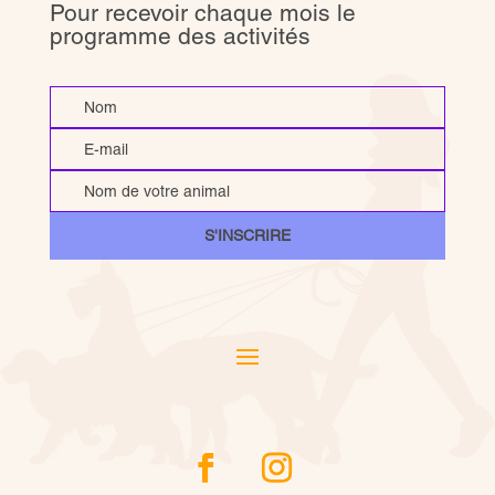
Pour recevoir chaque mois le
programme des activités
S'INSCRIRE