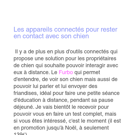
Les appareils connectés pour rester
en contact avec son chien
Il y a de plus en plus d'outils connectés qui
propose une solution pour les propriétaires
de chien qui souhaite pouvoir interagir avec
eux à distance. Le
Furbo
qui permet
d'entendre, de voir son chien mais aussi de
pouvoir lui parler et lui envoyer des
friandises, idéal pour faire une petite séance
d'éducation à distance, pendant sa pause
déjeuné. Je vais bientôt le recevoir pour
pouvoir vous en faire un test complet, mais
si vous êtes intéressé, c'est le moment (il est
en promotion jusqu'à Noël, à seulement
139€).