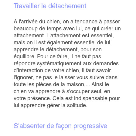
Travailler le détachement
A l'arrivée du chien, on a tendance à passer
beaucoup de temps avec lui, ce qui créer un
attachement. L'attachement est essentiel,
mais on il est également essentiel de lui
apprendre le détachement, pour son
équilibre. Pour ce faire, il ne faut pas
répondre systématiquement aux demandes
d’interaction de votre chien, il faut savoir
l'ignorer, ne pas le laisser vous suivre dans
toute les pièces de la maison,... Ainsi le
chien va apprendre à s'occuper seul, en
votre présence. Cela est indispensable pour
lui apprendre gérer la solitude.
S'absenter de façon progressive