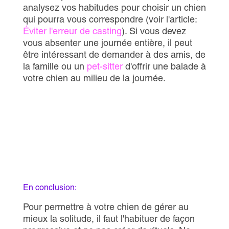
analysez vos habitudes pour choisir un chien
qui pourra vous correspondre (voir l'article:
Éviter l'erreur de casting
). Si vous devez
vous absenter une journée entière, il peut
être intéressant de demander à des amis, de
la famille ou un
pet-sitter
d'offrir une balade à
votre chien au milieu de la journée.
En conclusion:
Pour permettre à votre chien de gérer au
mieux la solitude, il faut l'habituer de façon