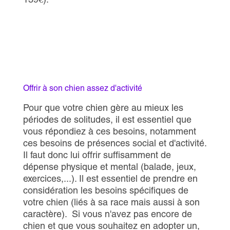
Offrir à son chien assez d'activité
Pour que votre chien gère au mieux les
périodes de solitudes, il est essentiel que
vous répondiez à ces besoins, notamment
ces besoins de présences social et d'activité.
Il faut donc lui offrir suffisamment de
dépense physique et mental (balade, jeux,
exercices,...). Il est essentiel de prendre en
considération les besoins spécifiques de
votre chien (liés à sa race mais aussi à son
caractère). Si vous n'avez pas encore de
chien et que vous souhaitez en adopter un,