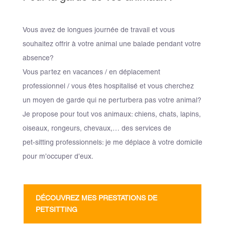
Vous avez de longues journée de travail et vous
souhaitez offrir à votre animal une balade pendant votre
absence?
Vous partez en vacances / en déplacement
professionnel / vous êtes hospitalisé et vous cherchez
un moyen de garde qui ne perturbera pas votre animal?
Je propose pour tout vos animaux: chiens, chats, lapins,
oiseaux, rongeurs, chevaux,… des services de
pet-sitting professionnels: je me déplace à votre domicile
pour m’occuper d’eux.
DÉCOUVREZ MES PRESTATIONS DE
PETSITTING