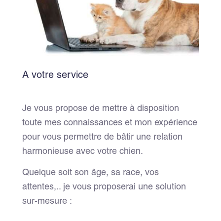
A votre service
Je vous propose de mettre à disposition
toute mes connaissances et mon expérience
pour vous permettre de bâtir une relation
harmonieuse avec votre chien.
Quelque soit son âge, sa race, vos
attentes,.. je vous proposerai une solution
sur-mesure :