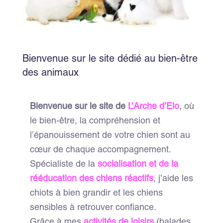
Bienvenue sur le site dédié au bien-être
des animaux
Bienvenue sur le site de
L’Arche d’Elo
, où
le bien-être, la compréhension et
l’épanouissement de votre chien sont au
cœur de chaque accompagnement.
Spécialiste de la
socialisation et de la
rééducation des chiens réactifs
, j’aide les
chiots à bien grandir et les chiens
sensibles à retrouver confiance.
Grâce à mes
activités de loisirs
(balades,