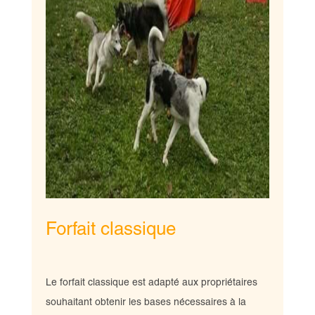
Forfait classique
Le forfait classique est adapté aux propriétaires
souhaitant obtenir les bases nécessaires à la