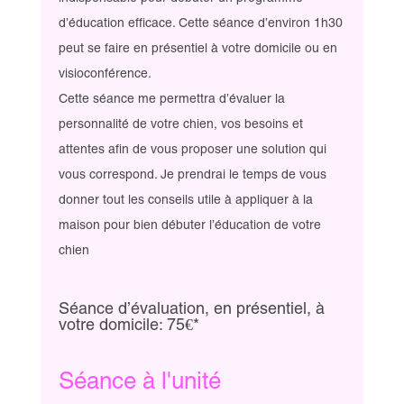
d’éducation efficace. Cette séance d’environ 1h30
peut se faire en présentiel à votre domicile ou en
visioconférence.
Cette séance me permettra d’évaluer la
personnalité de votre chien, vos besoins et
attentes afin de vous proposer une solution qui
vous correspond. Je prendrai le temps de vous
donner tout les conseils utile à appliquer à la
maison pour bien débuter l’éducation de votre
chien
Séance d’évaluation, en présentiel, à
votre domicile: 75€*
Séance à l'unité