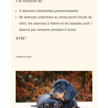
Il se compose de :
3 séances individuelles personnalisées
26 séances collectives au choix parmi l'école du
chiot, les séances à thème et les balades
(soit 1
séance par semaine pendant 6 mois)
410€*
valable 6 mois