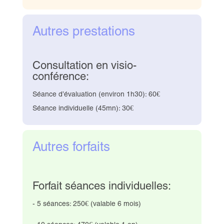
Autres prestations
Consultation en visio-
conférence:
Séance d’évaluation (environ 1h30): 60€
Séance individuelle (45mn): 30€
Autres forfaits
Forfait séances individuelles:
- 5 séances: 250€ (valable 6 mois)