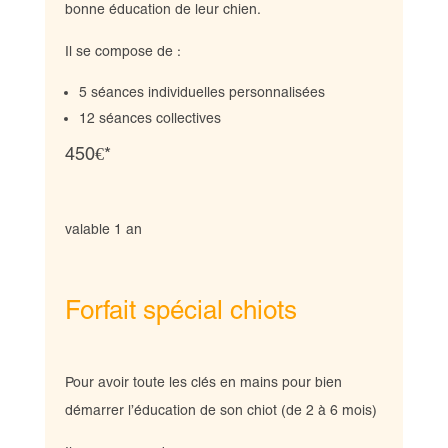
bonne éducation de leur chien.
Il se compose de :
5 séances individuelles personnalisées
12 séances collectives
450€*
valable 1 an
Forfait spécial chiots
Pour avoir toute les clés en mains pour bien
démarrer l’éducation de son chiot (de 2 à 6 mois)