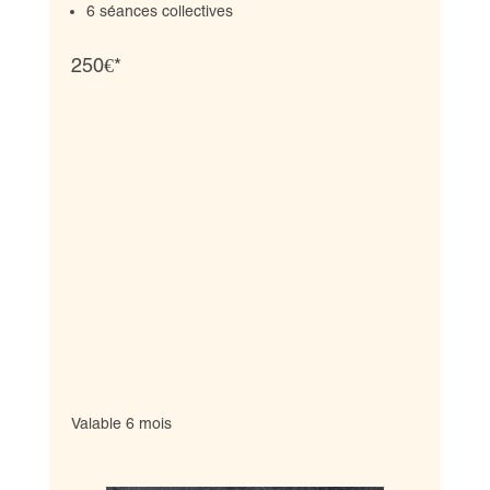
6 séances collectives
250€*
Valable 6 mois