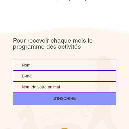
Pour recevoir chaque mois le
programme des activités
S'INSCRIRE