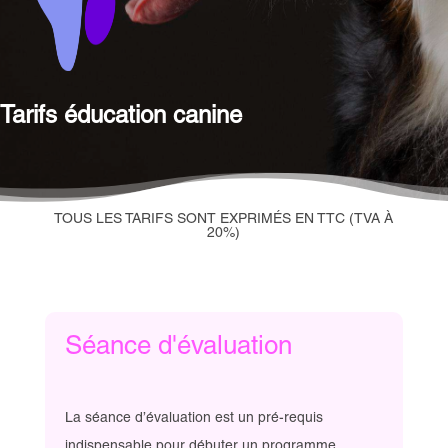
Tarifs éducation canine
TOUS LES TARIFS SONT EXPRIMÉS EN TTC (TVA À
20%)
Séance d'évaluation
La séance d’évaluation est un pré-requis
indispensable pour débuter un programme