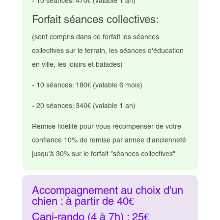
- 10 séances: 470€ (valable 1 an)
Forfait séances collectives:
(sont compris dans ce forfait les séances
collectives sur le terrain, les séances d'éducation
en ville, les loisirs et balades)
- 10 séances: 180€ (valable 6 mois)
- 20 séances: 340€ (valable 1 an)
Remise fidélité pour vous récompenser de votre
confiance 10% de remise par année d'ancienneté
jusqu'à 30% sur le forfait "séances collectives"
Accompagnement au choix d'un
chien : à partir de 40€
Cani-rando (4 à 7h) : 25
€