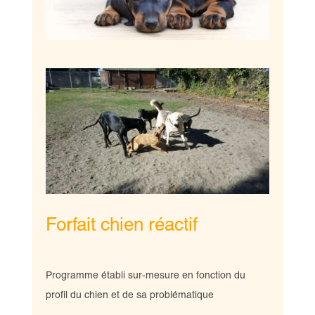
Forfait chien réactif
Programme établi sur-mesure en fonction du
profil du chien et de sa problématique