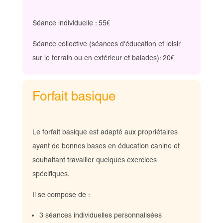
Séance individuelle : 55€
Séance collective (
séances d'éducation et loisir
sur le terrain ou en extérieur et balades)
: 20€
Forfait basique
Le forfait basique est adapté aux propriétaires
ayant de bonnes bases en éducation canine et
souhaitant travailler quelques exercices
spécifiques.
Il se compose de :
3 séances individuelles personnalisées