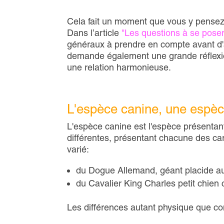
Cela fait un moment que vous y pensez 
Dans l’article
"Les questions à se poser
généraux à prendre en compte avant d'ad
demande également une grande réflexion 
une relation harmonieuse.
L'espèce canine, une espèc
L'espèce canine est l'espèce présentant
différentes, présentant chacune des ca
varié:
du Dogue Allemand, géant placide au 
du Cavalier King Charles petit chien 
Les différences autant physique que 