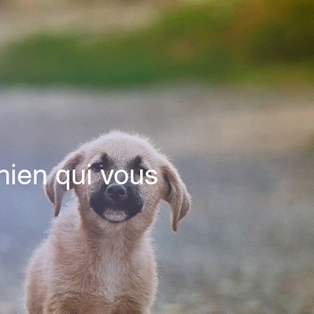
chien qui vous