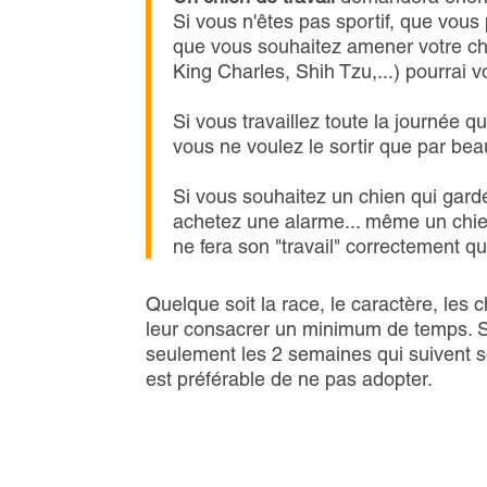
Si vous n'êtes pas sportif, que vous
que vous souhaitez amener votre ch
King Charles, Shih Tzu,...) pourrai 
Si vous travaillez toute la journée
vous ne voulez le sortir que par be
Si vous souhaitez un chien qui gar
achetez une alarme... même un chien 
ne fera son "travail" correctement q
Quelque soit la race, le caractère, le
leur consacrer un minimum de temps. S
seulement les 2 semaines qui suivent son
est préférable de ne pas adopter.