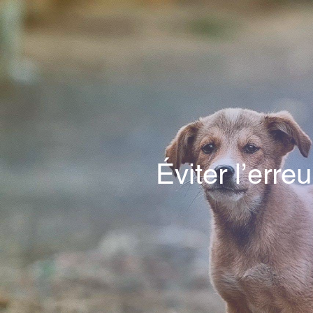
Éviter l’erre