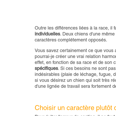
Outre les différences liées à la race, 
individuelles
. Deux chiens d'une même
caractères complétement opposés.
Vous savez certainement ce que vous ai
pourrai-je créer une vrai relation har
effet, en fonction de sa race et de son
spécifiques
. Si ces besoins ne sont pas
indésirables (plaie de léchage, fugue, d
si vous désirez un chien qui soit très r
d'une lignée de travail sera fortement d
Choisir un caractère plutôt