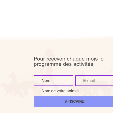
Pour recevoir chaque mois le
programme des activités
S'INSCRIRE