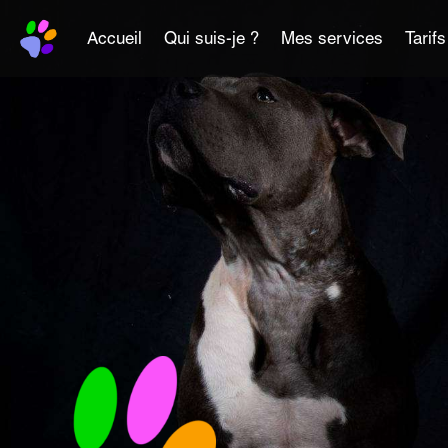
Accueil
Qui suis-je ?
Mes services
Tarifs