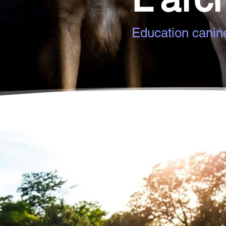
Education canin