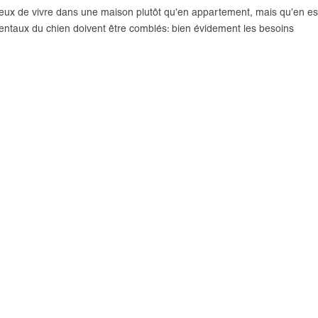
eux de vivre dans une maison plutôt qu’en appartement, mais qu’en est
entaux du chien doivent être comblés: bien évidement les besoins