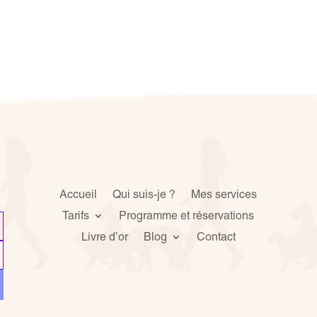
Accueil
Qui suis-je ?
Mes services
Tarifs
Programme et réservations
Livre d’or
Blog
Contact