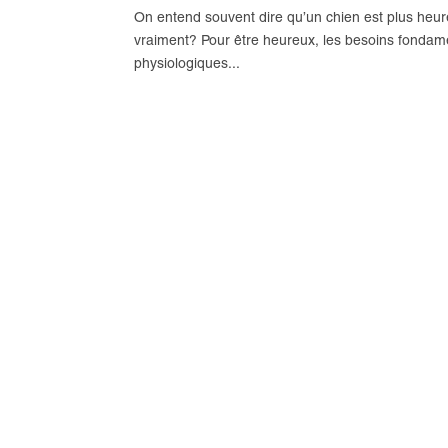
On entend souvent dire qu’un chien est plus heur
vraiment? Pour être heureux, les besoins fondam
physiologiques...