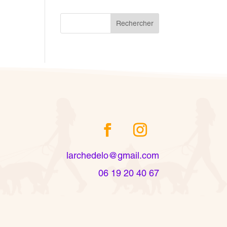
Rechercher
larchedelo@gmail.com
06 19 20 40 67