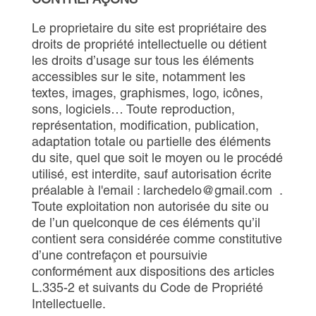
Le proprietaire du site est propriétaire des
droits de propriété intellectuelle ou détient
les droits d’usage sur tous les éléments
accessibles sur le site, notamment les
textes, images, graphismes, logo, icônes,
sons, logiciels… Toute reproduction,
représentation, modification, publication,
adaptation totale ou partielle des éléments
du site, quel que soit le moyen ou le procédé
utilisé, est interdite, sauf autorisation écrite
préalable à l'email : larchedelo@gmail.com .
Toute exploitation non autorisée du site ou
de l’un quelconque de ces éléments qu’il
contient sera considérée comme constitutive
d’une contrefaçon et poursuivie
conformément aux dispositions des articles
L.335-2 et suivants du Code de Propriété
Intellectuelle.