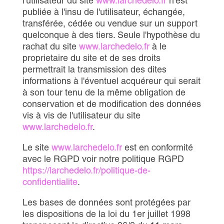
l'utilisateur du site
www.larchedelo.fr
n'est
publiée à l'insu de l'utilisateur, échangée,
transférée, cédée ou vendue sur un support
quelconque à des tiers. Seule l'hypothèse du
rachat du site
www.larchedelo.fr
à le
proprietaire du site et de ses droits
permettrait la transmission des dites
informations à l'éventuel acquéreur qui serait
à son tour tenu de la même obligation de
conservation et de modification des données
vis à vis de l'utilisateur du site
www.larchedelo.fr
.
Le site
www.larchedelo.fr
est en conformité
avec le RGPD voir notre politique RGPD
https://larchedelo.fr/politique-de-
confidentialite
.
Les bases de données sont protégées par
les dispositions de la loi du 1er juillet 1998