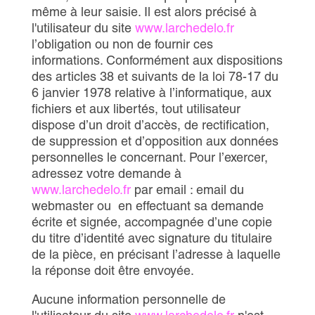
même à leur saisie. Il est alors précisé à
l'utilisateur du site
www.larchedelo.fr
l’obligation ou non de fournir ces
informations. Conformément aux dispositions
des articles 38 et suivants de la loi 78-17 du
6 janvier 1978 relative à l’informatique, aux
fichiers et aux libertés, tout utilisateur
dispose d’un droit d’accès, de rectification,
de suppression et d’opposition aux données
personnelles le concernant. Pour l’exercer,
adressez votre demande à
www.larchedelo.fr
par email : email du
webmaster ou en effectuant sa demande
écrite et signée, accompagnée d’une copie
du titre d’identité avec signature du titulaire
de la pièce, en précisant l’adresse à laquelle
la réponse doit être envoyée.
Aucune information personnelle de