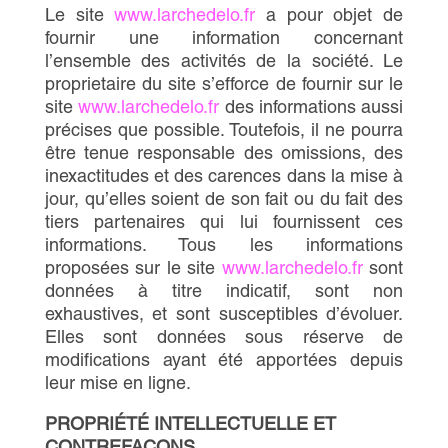
Le site
www.larchedelo.fr
a pour objet de
fournir une information concernant
l’ensemble des activités de la société. Le
proprietaire du site s’efforce de fournir sur le
site
www.larchedelo.fr
des informations aussi
précises que possible. Toutefois, il ne pourra
être tenue responsable des omissions, des
inexactitudes et des carences dans la mise à
jour, qu’elles soient de son fait ou du fait des
tiers partenaires qui lui fournissent ces
informations. Tous les informations
proposées sur le site
www.larchedelo.fr
sont
données à titre indicatif, sont non
exhaustives, et sont susceptibles d’évoluer.
Elles sont données sous réserve de
modifications ayant été apportées depuis
leur mise en ligne.
PROPRIÉTÉ INTELLECTUELLE ET
CONTREFAÇONS