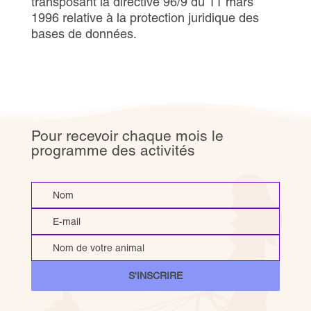
transposant la directive 96/9 du 11 mars
1996 relative à la protection juridique des
bases de données.
Pour recevoir chaque mois le
programme des activités
S'INSCRIRE