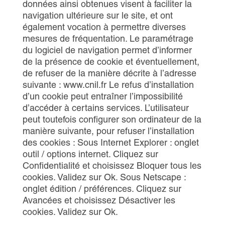
données ainsi obtenues visent à faciliter la
navigation ultérieure sur le site, et ont
également vocation à permettre diverses
mesures de fréquentation. Le paramétrage
du logiciel de navigation permet d’informer
de la présence de cookie et éventuellement,
de refuser de la manière décrite à l’adresse
suivante : www.cnil.fr Le refus d’installation
d’un cookie peut entraîner l’impossibilité
d’accéder à certains services. L’utilisateur
peut toutefois configurer son ordinateur de la
manière suivante, pour refuser l’installation
des cookies : Sous Internet Explorer : onglet
outil / options internet. Cliquez sur
Confidentialité et choisissez Bloquer tous les
cookies. Validez sur Ok. Sous Netscape :
onglet édition / préférences. Cliquez sur
Avancées et choisissez Désactiver les
cookies. Validez sur Ok.