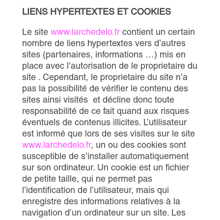
LIENS HYPERTEXTES ET COOKIES
Le site
www.larchedelo.fr
contient un certain
nombre de liens hypertextes vers d’autres
sites (partenaires, informations …) mis en
place avec l’autorisation de le proprietaire du
site . Cependant, le proprietaire du site n’a
pas la possibilité de vérifier le contenu des
sites ainsi visités et décline donc toute
responsabilité de ce fait quand aux risques
éventuels de contenus illicites. L’utilisateur
est informé que lors de ses visites sur le site
www.larchedelo.fr
, un ou des cookies sont
susceptible de s’installer automatiquement
sur son ordinateur. Un cookie est un fichier
de petite taille, qui ne permet pas
l’identification de l’utilisateur, mais qui
enregistre des informations relatives à la
navigation d’un ordinateur sur un site. Les