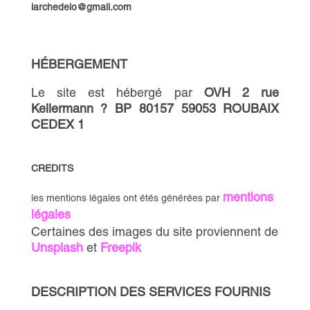
larchedelo@gmail.com
HÉBERGEMENT
Le site est hébergé par
OVH 2 rue
Kellermann ? BP 80157 59053 ROUBAIX
CEDEX 1
CREDITS
mentions
les mentions légales ont étés générées par
légales
Certaines des images du site proviennent de
Unsplash
et
Freepik
DESCRIPTION DES SERVICES FOURNIS