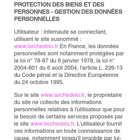
PROTECTION DES BIENS ET DES
PERSONNES - GESTION DES DONNÉES
PERSONNELLES
Utilisateur : Internaute se connectant,
utilisant le site susnommé :
www.larchedelo.fr
En France, les données
personnelles sont notamment protégées par
la loi n° 78-87 du 6 janvier 1978, la loi n°
2004-801 du 6 août 2004, l'article L. 226-13
du Code pénal et la Directive Européenne
du 24 octobre 1995.
Sur le site
www.larchedelo.fr
, le proprietaire
du site ne collecte des informations
personnelles relatives à l'utilisateur que pour
le besoin de certains services proposés par
le site
www.larchedelo.fr
. L'utilisateur fournit
ces informations en toute connaissance de
cause, notamment lorsqu'il procède par lui-