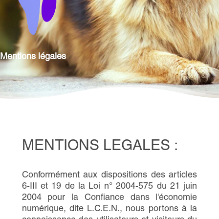
Mentions légales
MENTIONS LEGALES :
Conformément aux dispositions des articles
6-III et 19 de la Loi n° 2004-575 du 21 juin
2004 pour la Confiance dans l'économie
numérique, dite L.C.E.N., nous portons à la