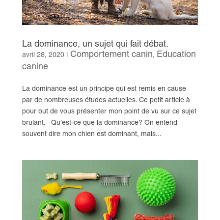
La dominance, un sujet qui fait débat.
Comportement canin
Education
avril 28, 2020
|
,
canine
La dominance est un principe qui est remis en cause
par de nombreuses études actuelles. Ce petit article à
pour but de vous présenter mon point de vu sur ce sujet
brulant. Qu’est-ce que la dominance? On entend
souvent dire mon chien est dominant, mais...