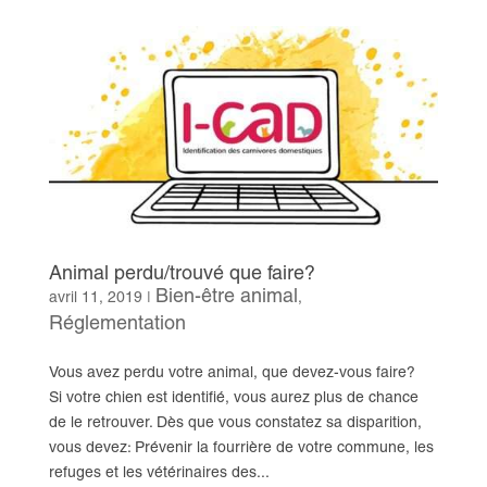
Animal perdu/trouvé que faire?
Bien-être animal
avril 11, 2019
|
,
Réglementation
Vous avez perdu votre animal, que devez-vous faire?
Si votre chien est identifié, vous aurez plus de chance
de le retrouver. Dès que vous constatez sa disparition,
vous devez: Prévenir la fourrière de votre commune, les
refuges et les vétérinaires des...