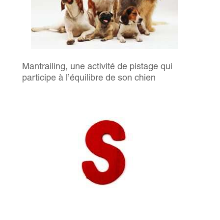
Mantrailing, une activité de pistage qui
participe à l’équilibre de son chien