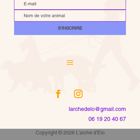
S'INSCRIRE
larchedelo@gmail.com
06 19 20 40 67
Copyright © 2026 L'arche d'Elo