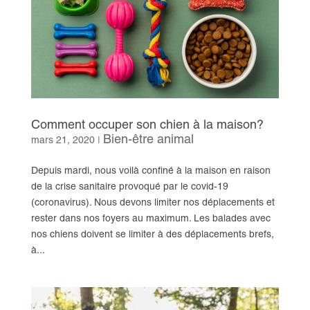
Comment occuper son chien à la maison?
Bien-être animal
mars 21, 2020
|
Depuis mardi, nous voilà confiné à la maison en raison
de la crise sanitaire provoqué par le covid-19
(coronavirus). Nous devons limiter nos déplacements et
rester dans nos foyers au maximum. Les balades avec
nos chiens doivent se limiter à des déplacements brefs,
à...