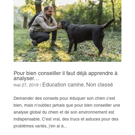
Pour bien conseiller il faut déjà apprendre à
analyser…
Education canine
Non classé
mai 27, 2019
|
,
Demander des conseils pour éduquer son chien c’est
bien, mais n’oubliez jamais que pour bien conseiller une
analyse global du chien et de son environnement est
indispensable. C’est vrai, des trucs et astuces pour des
problèmes variés, j’en ai à...