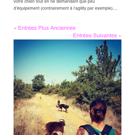
votre chien tout en ne demandant que peu
d’équipement (contrairement à l’agility par exemple)....
« Entrées Plus Anciennes
Entrées Suivantes »