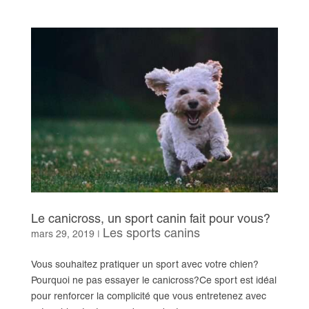
Le canicross, un sport canin fait pour vous?
Les sports canins
mars 29, 2019
|
Vous souhaitez pratiquer un sport avec votre chien?
Pourquoi ne pas essayer le canicross?Ce sport est idéal
pour renforcer la complicité que vous entretenez avec