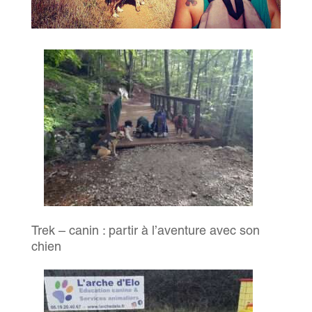
Trek – canin : partir à l’aventure avec son
chien