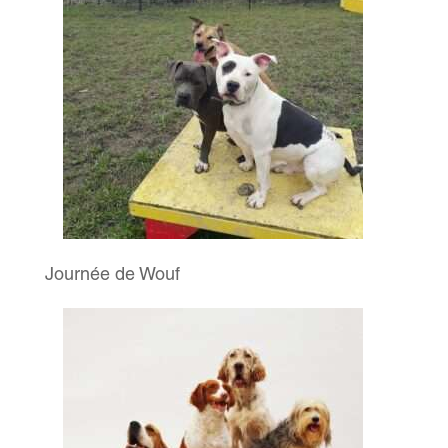
Journée de Wouf