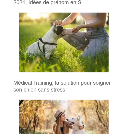
2021, Idées de prénom en S
Médical Training, la solution pour soigner
son chien sans stress