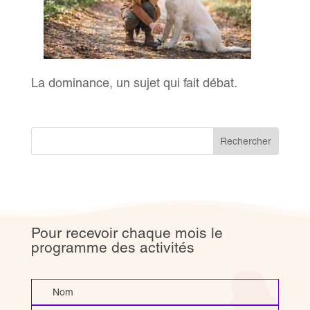
La dominance, un sujet qui fait débat.
Rechercher
Pour recevoir chaque mois le
programme des activités